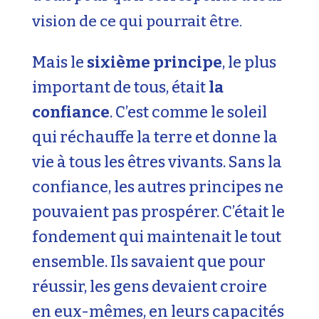
vision de ce qui pourrait être.
Mais le
sixième principe
, le plus
important de tous, était
la
confiance
. C’est comme le soleil
qui réchauffe la terre et donne la
vie à tous les êtres vivants. Sans la
confiance, les autres principes ne
pouvaient pas prospérer. C’était le
fondement qui maintenait le tout
ensemble. Ils savaient que pour
réussir, les gens devaient croire
en eux-mêmes, en leurs capacités