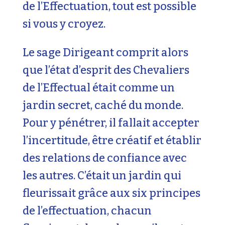
de l’Effectuation, tout est possible
si vous y croyez.
Le sage Dirigeant comprit alors
que l’état d’esprit des Chevaliers
de l’Effectual était comme un
jardin secret, caché du monde.
Pour y pénétrer, il fallait accepter
l’incertitude, être créatif et établir
des relations de confiance avec
les autres. C’était un jardin qui
fleurissait grâce aux six principes
de l’effectuation, chacun