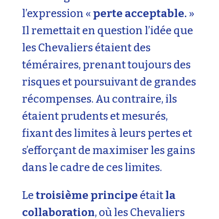
l’expression «
perte acceptable.
»
Il remettait en question l’idée que
les Chevaliers étaient des
téméraires, prenant toujours des
risques et poursuivant de grandes
récompenses. Au contraire, ils
étaient prudents et mesurés,
fixant des limites à leurs pertes et
s’efforçant de maximiser les gains
dans le cadre de ces limites.
Le
troisième principe
était
la
collaboration
, où les Chevaliers