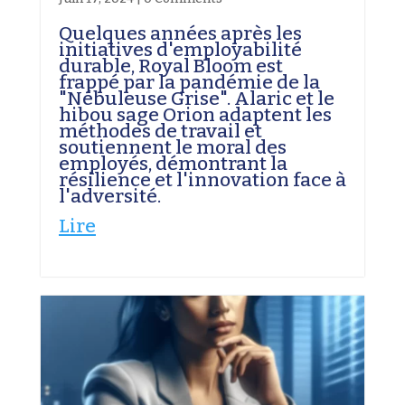
Quelques années après les
initiatives d'employabilité
durable, Royal Bloom est
frappé par la pandémie de la
"Nébuleuse Grise". Alaric et le
hibou sage Orion adaptent les
méthodes de travail et
soutiennent le moral des
employés, démontrant la
résilience et l'innovation face à
l'adversité.
Lire