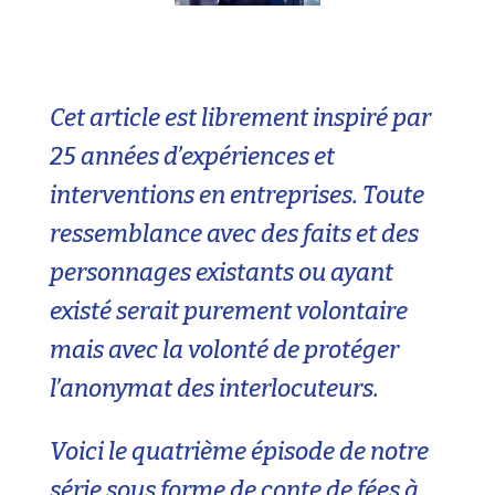
Cet article est librement inspiré par
25 années d’expériences et
interventions en entreprises. Toute
ressemblance avec des faits et des
personnages existants ou ayant
existé serait purement volontaire
mais avec la volonté de protéger
l’anonymat des interlocuteurs.
Voici le quatrième épisode de notre
série sous forme de conte de fées à