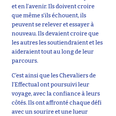
et en l’avenir. Ils doivent croire
que même s’ils échouent, ils
peuvent se relever et essayer à
nouveau. Ils devaient croire que
les autres les soutiendraient et les
aideraient tout au long de leur
parcours.
C’est ainsi que les Chevaliers de
l’Effectual ont poursuivi leur
voyage, avec la confiance à leurs
côtés. Ils ont affronté chaque défi
avec un sourire et une lueur