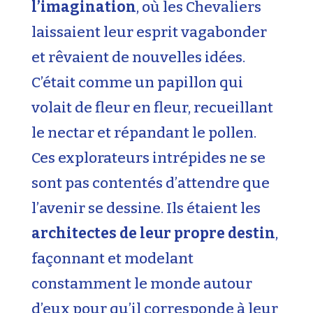
l’imagination
, où les Chevaliers
laissaient leur esprit vagabonder
et rêvaient de nouvelles idées.
C’était comme un papillon qui
volait de fleur en fleur, recueillant
le nectar et répandant le pollen.
Ces explorateurs intrépides ne se
sont pas contentés d’attendre que
l’avenir se dessine. Ils étaient les
architectes de leur propre destin
,
façonnant et modelant
constamment le monde autour
d’eux pour qu’il corresponde à leur