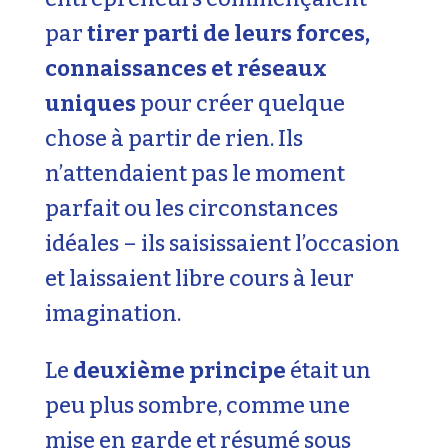
par
tirer parti de leurs forces,
connaissances et réseaux
uniques
pour créer quelque
chose à partir de rien. Ils
n’attendaient pas le moment
parfait ou les circonstances
idéales – ils saisissaient l’occasion
et laissaient libre cours à leur
imagination.
Le
deuxième principe
était un
peu plus sombre, comme une
mise en garde et résumé sous