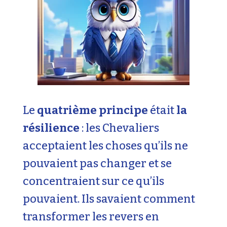
Le
quatrième principe
était
la
résilience
: les Chevaliers
acceptaient les choses qu’ils ne
pouvaient pas changer et se
concentraient sur ce qu’ils
pouvaient. Ils savaient comment
transformer les revers en