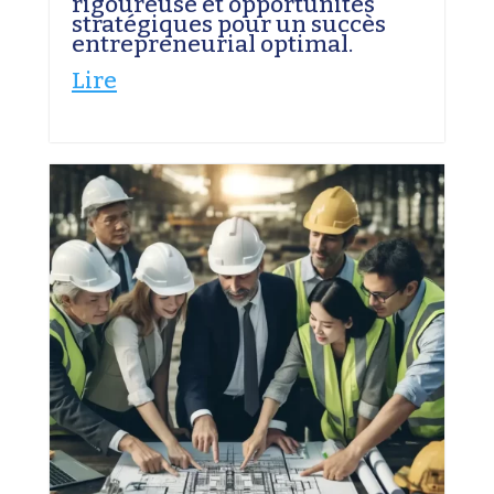
rigoureuse et opportunités
stratégiques pour un succès
entrepreneurial optimal.
Lire