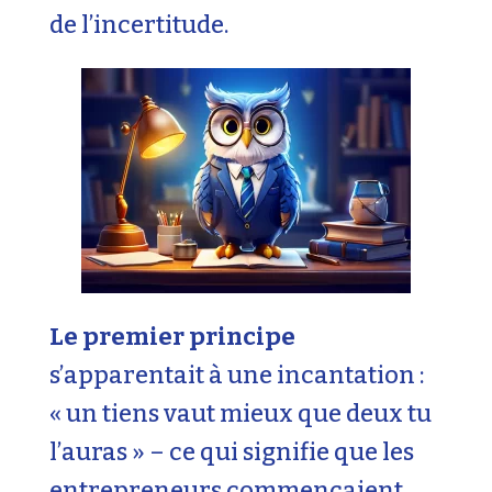
de l’incertitude.
Le premier principe
s’apparentait à une incantation :
« un tiens vaut mieux que deux tu
l’auras » – ce qui signifie que les
entrepreneurs commençaient