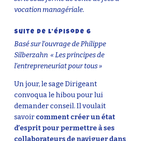
vocation managériale.
Suite de l’épisode 6
Basé sur l’ouvrage de Philippe
Silberzahn « Les principes de
l’entrepreneuriat pour tous »
Un jour, le sage Dirigeant
convoqua le hibou pour lui
demander conseil. Il voulait
savoir
comment créer un état
d’esprit pour permettre à ses
collaborateurs de naviguer dans