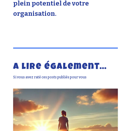
plein potentiel de votre
organisation.
A lire également…
Si vous avez raté ces posts publiés pour vous