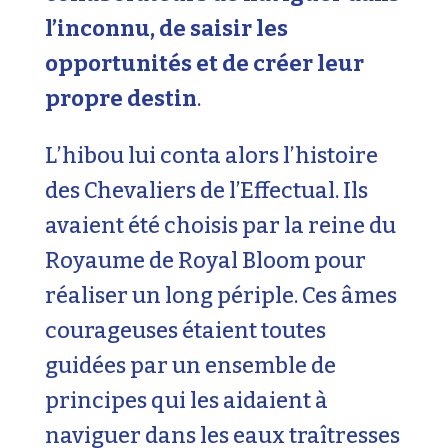
l’inconnu, de saisir les
opportunités et de créer leur
propre destin
.
L’hibou lui conta alors l’histoire
des Chevaliers de l’Effectual. Ils
avaient été choisis par la reine du
Royaume de Royal Bloom pour
réaliser un long périple. Ces âmes
courageuses étaient toutes
guidées par un ensemble de
principes qui les aidaient à
naviguer dans les eaux traîtresses