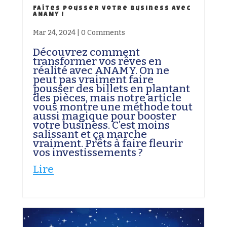
Faîtes pousser votre business avec
ANAMY !
Mar 24, 2024
|
0 Comments
Découvrez comment
transformer vos rêves en
réalité avec ANAMY. On ne
peut pas vraiment faire
pousser des billets en plantant
des pièces, mais notre article
vous montre une méthode tout
aussi magique pour booster
votre business. C’est moins
salissant et ça marche
vraiment. Prêts à faire fleurir
vos investissements ?
Lire