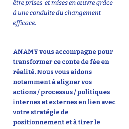
être prises et mises en œuvre grâce
à une conduite du changement
efficace.
ANAMY vous accompagne pour
transformer ce conte de fée en
réalité. Nous vous aidons
notamment à aligner vos
actions / processus / politiques
internes et externes en lien avec
votre stratégie de
positionnement et à tirer le