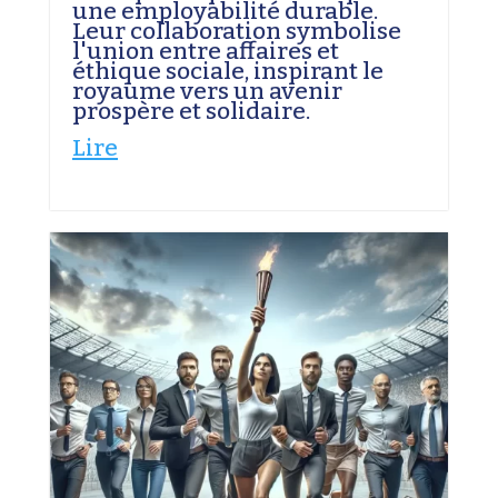
une employabilité durable.
Leur collaboration symbolise
l'union entre affaires et
éthique sociale, inspirant le
royaume vers un avenir
prospère et solidaire.
Lire