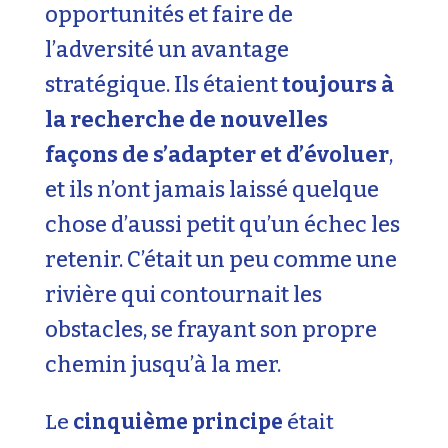
opportunités et faire de
l’adversité un avantage
stratégique. Ils étaient
toujours à
la recherche de nouvelles
façons de s’adapter et d’évoluer
,
et ils n’ont jamais laissé quelque
chose d’aussi petit qu’un échec les
retenir. C’était un peu comme une
rivière qui contournait les
obstacles, se frayant son propre
chemin jusqu’à la mer.
Le
cinquième principe
était