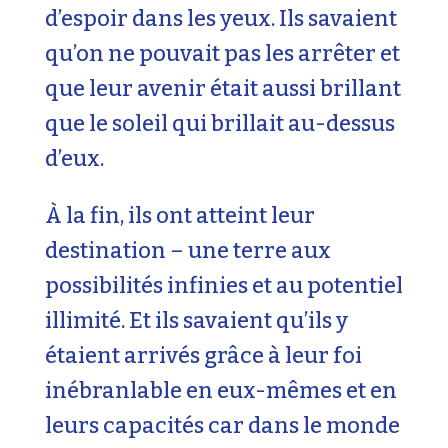
d’espoir dans les yeux. Ils savaient
qu’on ne pouvait pas les arrêter et
que leur avenir était aussi brillant
que le soleil qui brillait au-dessus
d’eux.
À la fin, ils ont atteint leur
destination – une terre aux
possibilités infinies et au potentiel
illimité. Et ils savaient qu’ils y
étaient arrivés grâce à leur foi
inébranlable en eux-mêmes et en
leurs capacités car dans le monde