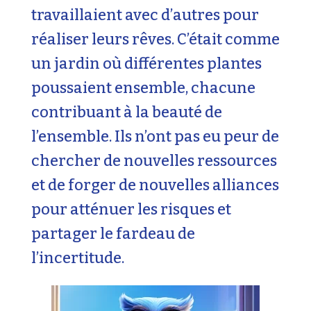
travaillaient avec d’autres pour
réaliser leurs rêves. C’était comme
un jardin où différentes plantes
poussaient ensemble, chacune
contribuant à la beauté de
l’ensemble. Ils n’ont pas eu peur de
chercher de nouvelles ressources
et de forger de nouvelles alliances
pour atténuer les risques et
partager le fardeau de
l’incertitude.