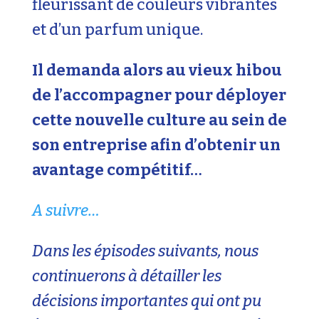
fleurissant de couleurs vibrantes
et d’un parfum unique.
Il demanda alors au vieux hibou
de l’accompagner pour déployer
cette nouvelle culture au sein de
son entreprise afin d’obtenir un
avantage compétitif…
A suivre…
Dans les épisodes suivants, nous
continuerons à détailler les
décisions importantes qui ont pu