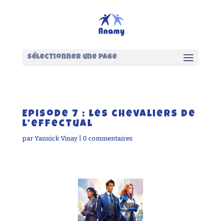
Sélectionner une page
Episode 7 : les chevaliers de
l’effectual
par
Yannick Vinay
|
0 commentaires