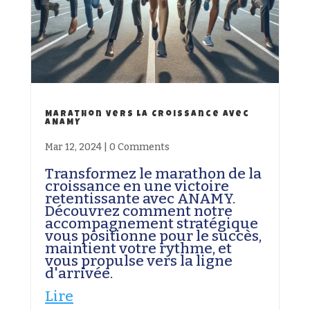
Marathon vers la Croissance avec
ANAMY
Mar 12, 2024
|
0 Comments
Transformez le marathon de la
croissance en une victoire
retentissante avec ANAMY.
Découvrez comment notre
accompagnement stratégique
vous positionne pour le succès,
maintient votre rythme, et
vous propulse vers la ligne
d'arrivée.
Lire